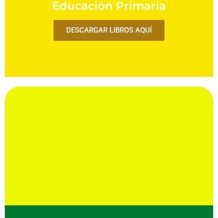
Educación Primaria
DESCARGAR LIBROS AQUÍ