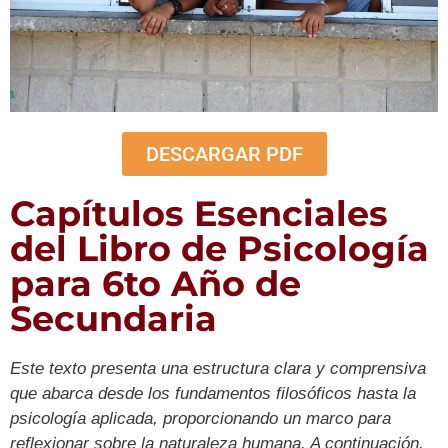
DESCARGAR PDF
Capítulos Esenciales
del Libro de Psicología
para 6to Año de
Secundaria
Este texto presenta una estructura clara y comprensiva
que abarca desde los fundamentos filosóficos hasta la
psicología aplicada, proporcionando un marco para
reflexionar sobre la naturaleza humana. A continuación,