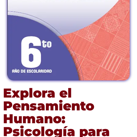
Explora el
Pensamiento
Humano:
Psicología para