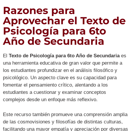
Razones para
Aprovechar el Texto de
Psicología para 6to
Año de Secundaria
El
Texto de Psicología para 6to Año de Secundaria
es
una herramienta educativa de gran valor que permite a
los estudiantes profundizar en el análisis filosófico y
psicológico. Un aspecto clave es su capacidad para
fomentar el pensamiento crítico, alentando a los
estudiantes a cuestionar y examinar conceptos
complejos desde un enfoque más reflexivo.
Este recurso también promueve una comprensión amplia
de las cosmovisiones y filosofías de distintas culturas,
facilitando una mayor empatía y apreciación por diversas