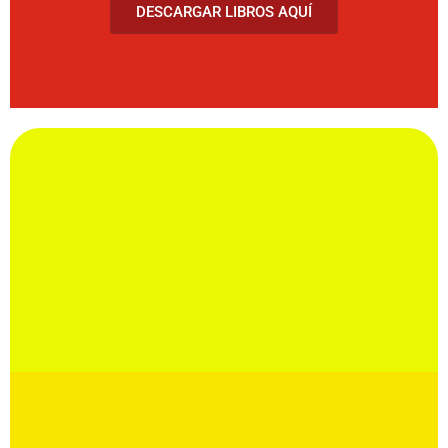
DESCARGAR LIBROS AQUÍ