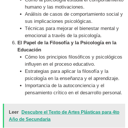
humano y las motivaciones.
Análisis de casos de comportamiento social y
sus implicaciones psicológicas.
Técnicas para mejorar el bienestar mental y
emocional a través de la psicología.
El Papel de la Filosofía y la Psicología en la
Educación
Cómo los principios filosóficos y psicológicos
influyen en el proceso educativo.
Estrategias para aplicar la filosofía y la
psicología en la enseñanza y el aprendizaje.
Importancia de la autoconciencia y el
pensamiento crítico en el desarrollo personal.
Leer
Descubre el Texto de Artes Plásticas para 4to
Año de Secundaria