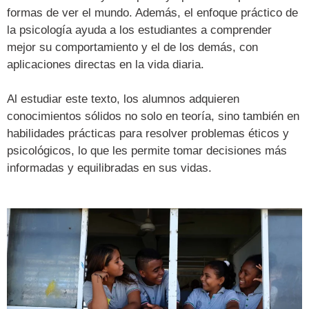
formas de ver el mundo. Además, el enfoque práctico de
la psicología ayuda a los estudiantes a comprender
mejor su comportamiento y el de los demás, con
aplicaciones directas en la vida diaria.
Al estudiar este texto, los alumnos adquieren
conocimientos sólidos no solo en teoría, sino también en
habilidades prácticas para resolver problemas éticos y
psicológicos, lo que les permite tomar decisiones más
informadas y equilibradas en sus vidas.