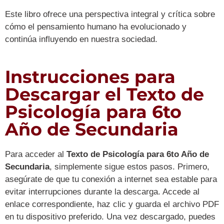
Este libro ofrece una perspectiva integral y crítica sobre
cómo el pensamiento humano ha evolucionado y
continúa influyendo en nuestra sociedad.
Instrucciones para
Descargar el Texto de
Psicología para 6to
Año de Secundaria
Para acceder al
Texto de Psicología para 6to Año de
Secundaria
, simplemente sigue estos pasos. Primero,
asegúrate de que tu conexión a internet sea estable para
evitar interrupciones durante la descarga. Accede al
enlace correspondiente, haz clic y guarda el archivo PDF
en tu dispositivo preferido. Una vez descargado, puedes