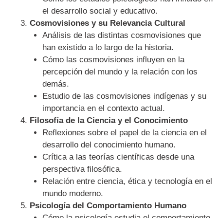
el desarrollo social y educativo.
Cosmovisiones y su Relevancia Cultural
Análisis de las distintas cosmovisiones que
han existido a lo largo de la historia.
Cómo las cosmovisiones influyen en la
percepción del mundo y la relación con los
demás.
Estudio de las cosmovisiones indígenas y su
importancia en el contexto actual.
Filosofía de la Ciencia y el Conocimiento
Reflexiones sobre el papel de la ciencia en el
desarrollo del conocimiento humano.
Crítica a las teorías científicas desde una
perspectiva filosófica.
Relación entre ciencia, ética y tecnología en el
mundo moderno.
Psicología del Comportamiento Humano
Cómo la psicología estudia el comportamiento