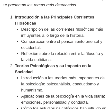
se presentan los temas más destacados:
Introducción a las Principales Corrientes
Filosóficas
Descripción de las corrientes filosóficas más
influyentes a lo largo de la historia.
Comparación entre el pensamiento oriental y
occidental.
Reflexión sobre la relación entre la filosofía y
la vida cotidiana.
Teorías Psicológicas y su Impacto en la
Sociedad
Introducción a las teorías más importantes de
la psicología: psicoanálisis, conductismo y
humanismo.
Aplicaciones de la psicología en la vida diaria:
emociones, personalidad y conducta.
Cómo los estudios psicológicos han influido en