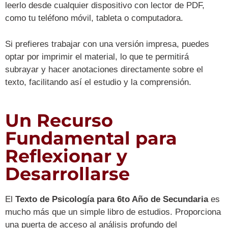
leerlo desde cualquier dispositivo con lector de PDF,
como tu teléfono móvil, tableta o computadora.
Si prefieres trabajar con una versión impresa, puedes
optar por imprimir el material, lo que te permitirá
subrayar y hacer anotaciones directamente sobre el
texto, facilitando así el estudio y la comprensión.
Un Recurso
Fundamental para
Reflexionar y
Desarrollarse
El
Texto de Psicología para 6to Año de Secundaria
es
mucho más que un simple libro de estudios. Proporciona
una puerta de acceso al análisis profundo del