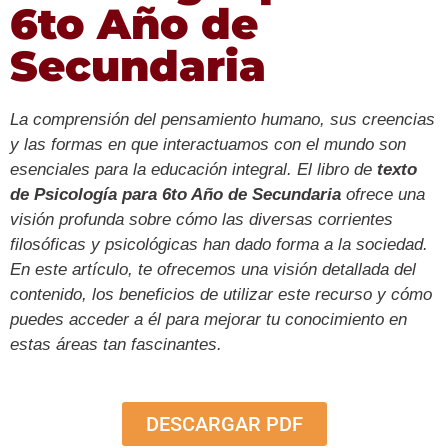
6to Año de
Secundaria
La comprensión del pensamiento humano, sus creencias
y las formas en que interactuamos con el mundo son
esenciales para la educación integral. El libro de
texto
de Psicología para 6to Año de Secundaria
ofrece una
visión profunda sobre cómo las diversas corrientes
filosóficas y psicológicas han dado forma a la sociedad.
En este artículo, te ofrecemos una visión detallada del
contenido, los beneficios de utilizar este recurso y cómo
puedes acceder a él para mejorar tu conocimiento en
estas áreas tan fascinantes.
DESCARGAR PDF