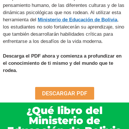
pensamiento humano, de las diferentes culturas y de las
dinámicas psicológicas que nos rodean. Al utilizar esta
herramienta del
Ministerio de Educación de Bolivia
,
los estudiantes no solo fortalecerán su aprendizaje, sino
que también desarrollarán habilidades críticas para
enfrentarse a los desafíos de la vida moderna.
Descarga el PDF ahora y comienza a profundizar en
el conocimiento de ti mismo y del mundo que te
rodea.
DESCARGAR PDF
¿Qué libro del
Ministerio de