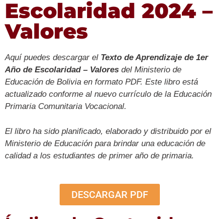
Escolaridad 2024 –
Valores
Aquí puedes descargar el
Texto de Aprendizaje de
1er
Año de Escolaridad – Valores
del Ministerio de
Educación de Bolivia en formato PDF. Este libro está
actualizado conforme al nuevo currículo de la Educación
Primaria Comunitaria Vocacional.
El libro ha sido planificado, elaborado y distribuido por el
Ministerio de Educación para brindar una educación de
calidad a los estudiantes de primer año de primaria.
DESCARGAR PDF