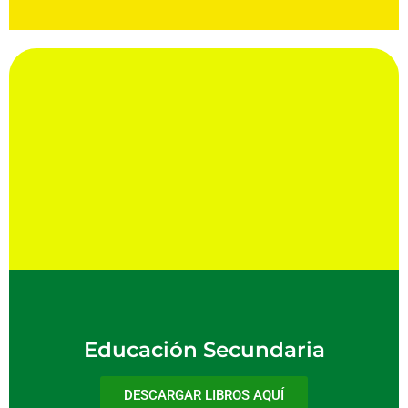
Educación Secundaria
DESCARGAR LIBROS AQUÍ