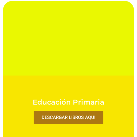
Educación Primaria
DESCARGAR LIBROS AQUÍ