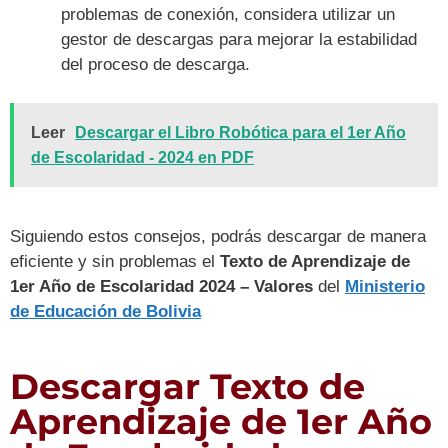
problemas de conexión, considera utilizar un
gestor de descargas para mejorar la estabilidad
del proceso de descarga.
Leer
Descargar el Libro Robótica para el 1er Año
de Escolaridad - 2024 en PDF
Siguiendo estos consejos, podrás descargar de manera
eficiente y sin problemas el
Texto de Aprendizaje de
1er Año de Escolaridad 2024 – Valores
del
Ministerio
de Educación de Bolivia
Descargar Texto de
Aprendizaje de 1er Año