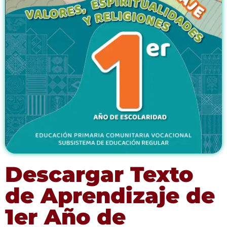
Descargar Texto
de Aprendizaje de
1er Año de