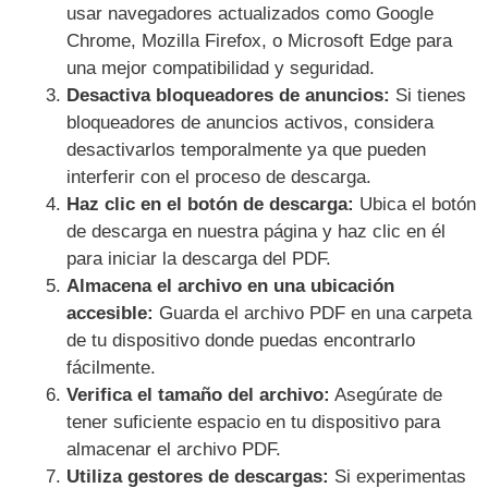
usar navegadores actualizados como Google
Chrome, Mozilla Firefox, o Microsoft Edge para
una mejor compatibilidad y seguridad.
Desactiva bloqueadores de anuncios:
Si tienes
bloqueadores de anuncios activos, considera
desactivarlos temporalmente ya que pueden
interferir con el proceso de descarga.
Haz clic en el botón de descarga:
Ubica el botón
de descarga en nuestra página y haz clic en él
para iniciar la descarga del PDF.
Almacena el archivo en una ubicación
accesible:
Guarda el archivo PDF en una carpeta
de tu dispositivo donde puedas encontrarlo
fácilmente.
Verifica el tamaño del archivo:
Asegúrate de
tener suficiente espacio en tu dispositivo para
almacenar el archivo PDF.
Utiliza gestores de descargas:
Si experimentas