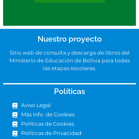
Nuestro proyecto
Sitio web de consulta y descarga de libros del
Ministerio de Educación de Bolivia para todas
las etapas escolares.
Políticas
Aviso Legal
Más Info. de Cookies
Políticas de Cookies
Políticas de Privacidad