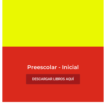
Preescolar - Inicial
DESCARGAR LIBROS AQUÍ