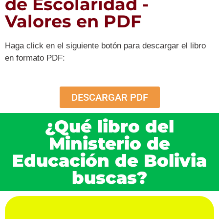
de Escolaridad -
Valores en PDF
Haga click en el siguiente botón para descargar el libro
en formato PDF:
DESCARGAR PDF
¿Qué libro del
Ministerio de
Educación de Bolivia
buscas?