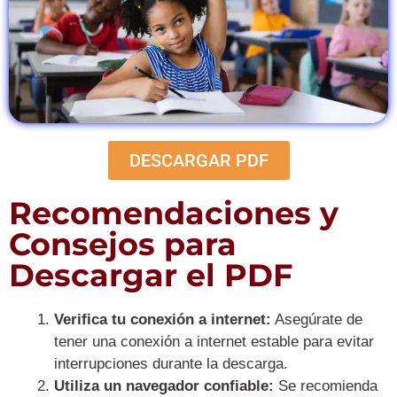
DESCARGAR PDF
Recomendaciones y
Consejos para
Descargar el PDF
Verifica tu conexión a internet:
Asegúrate de
tener una conexión a internet estable para evitar
interrupciones durante la descarga.
Utiliza un navegador confiable:
Se recomienda