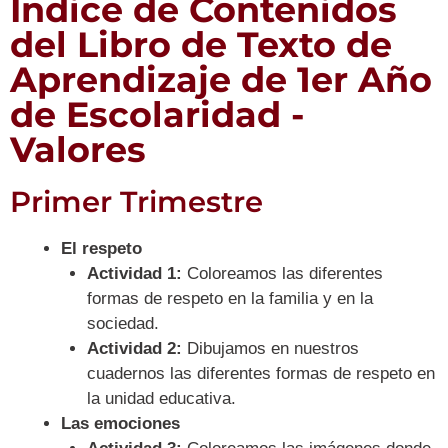
Índice de Contenidos
del Libro de Texto de
Aprendizaje de 1er Año
de Escolaridad -
Valores
Primer Trimestre
El respeto
Actividad 1:
Coloreamos las diferentes
formas de respeto en la familia y en la
sociedad.
Actividad 2:
Dibujamos en nuestros
cuadernos las diferentes formas de respeto en
la unidad educativa.
Las emociones