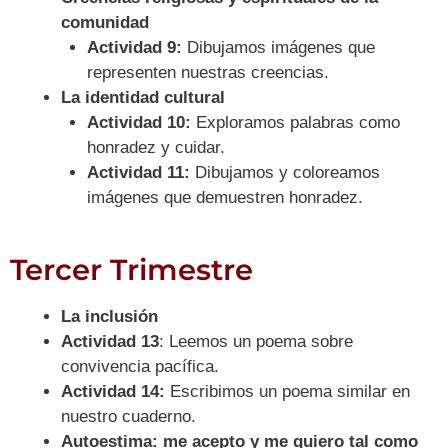
comunidad
Actividad 9:
Dibujamos imágenes que
representen nuestras creencias.
La identidad cultural
Actividad 10:
Exploramos palabras como
honradez y cuidar.
Actividad 11:
Dibujamos y coloreamos
imágenes que demuestren honradez.
Tercer Trimestre
La inclusión
Actividad 13
: Leemos un poema sobre
convivencia pacífica.
Actividad 14:
Escribimos un poema similar en
nuestro cuaderno.
Autoestima: me acepto y me quiero tal como