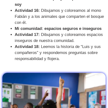
soy
Actividad 16:
Dibujamos y coloreamos al mono
Fabián y a los animales que comparten el bosque
con él.
Mi comunidad: espacios seguros e inseguros
Actividad 17:
Dibujamos y coloreamos espacios
inseguros de nuestra comunidad.
Actividad 18:
Leemos la historia de “Luis y sus
compañeros” y respondemos preguntas sobre
responsabilidad y flojera.