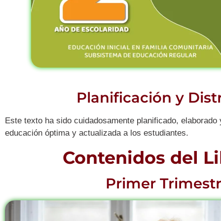
Planificación y Dis
Este texto ha sido cuidadosamente planificado, elaborado y
educación óptima y actualizada a los estudiantes.
Contenidos del Li
Primer Trimestr