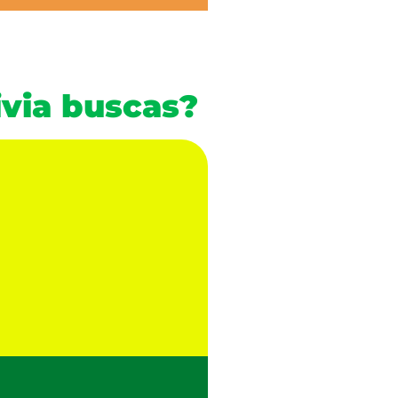
ivia buscas?