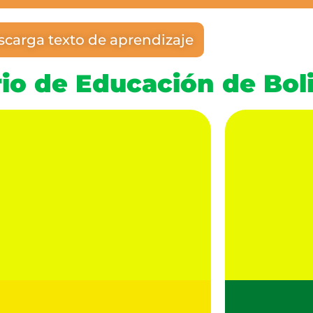
carga texto de aprendizaje
rio de Educación de Bol