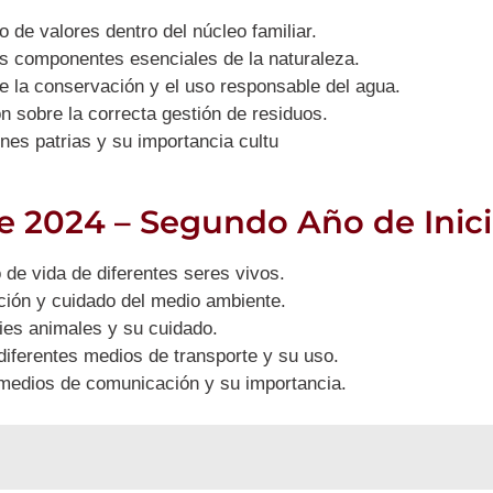
 de valores dentro del núcleo familiar.
s componentes esenciales de la naturaleza.
la conservación y el uso responsable del agua.
 sobre la correcta gestión de residuos.
es patrias y su importancia cultu
e 2024 – Segundo Año de Inici
o de vida de diferentes seres vivos.
ión y cuidado del medio ambiente.
es animales y su cuidado.
diferentes medios de transporte y su uso.
 medios de comunicación y su importancia.